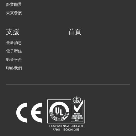
鉅業願景
未來發展
支援
首頁
最新消息
電子型錄
影音平台
聯絡我們