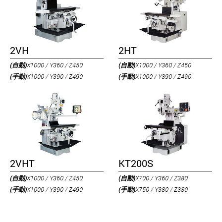
2VH
2HT
(自動)
X1000 / Y360 / Z450
(自動)
X1000 / Y360 / Z450
(手動)
X1000 / Y390 / Z490
(手動)
X1000 / Y390 / Z490
2VHT
KT200S
(自動)
X1000 / Y360 / Z450
(自動)
X700 / Y360 / Z380
(手動)
X1000 / Y390 / Z490
(手動)
X750 / Y380 / Z380