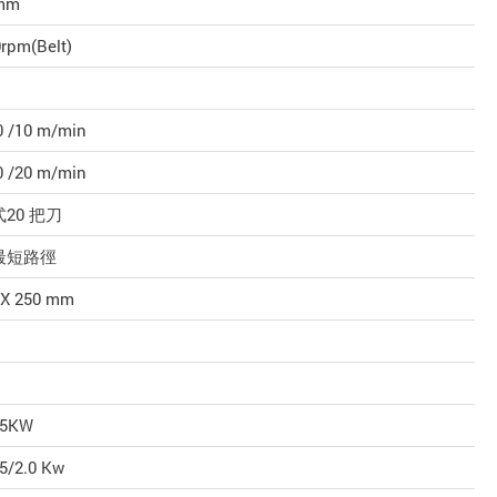
mm
rpm(Belt)
0 /10 m/min
0 /20 m/min
20 把刀
最短路徑
 X 250 mm
.5KW
.5/2.0 Kw