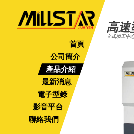
高速
立式加工中
首頁
公司簡介
產品介紹
最新消息
電子型錄
影音平台
聯絡我們