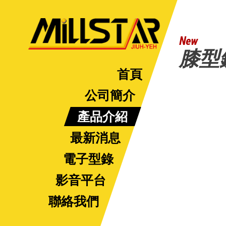
New
膝型
首頁
公司簡介
產品介紹
最新消息
電子型錄
影音平台
聯絡我們