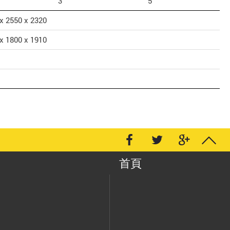
3
5
x 2550 x 2320
x 1800 x 1910
首頁