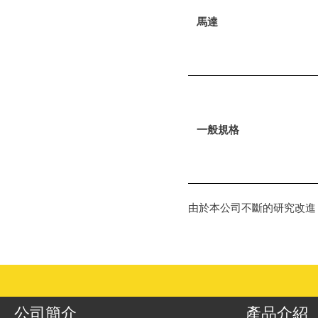
馬達
一般規格
由於本公司不斷的研究改進
公司簡介
產品介紹