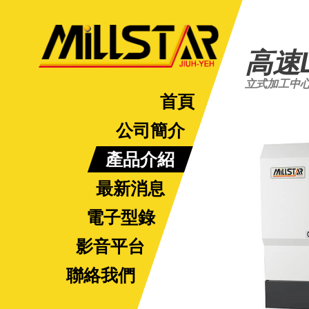
高速
立式加工中
首頁
公司簡介
產品介紹
最新消息
電子型錄
影音平台
聯絡我們