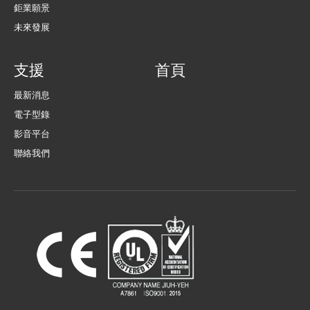
鉅業願景
未來發展
支援
首頁
最新消息
電子型錄
影音平台
聯絡我們