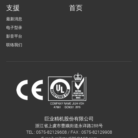
支援
首页
最新消息
电子型录
影音平台
联络我们
巨业精机股份有限公司
浙江省上虞市曹娥街道永详路288号
TEL : 0575-82129608 / FAX : 0575-82129908