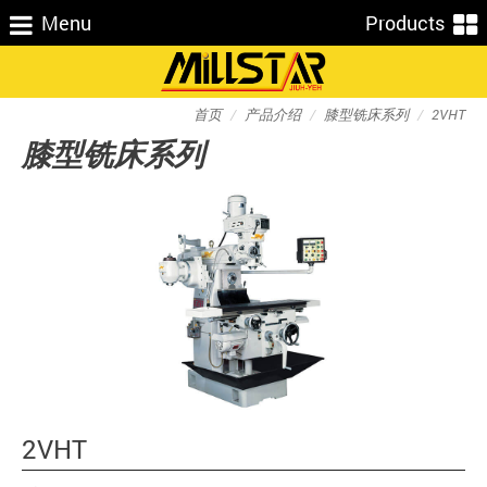
Menu
Products
首页
产品介绍
膝型铣床系列
2VHT
膝型铣床系列
2VHT