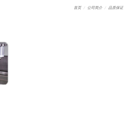
首页
公司简介
品质保证