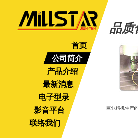
品质
首页
公司简介
产品介绍
最新消息
电子型录
影音平台
巨业精机生产
联络我们