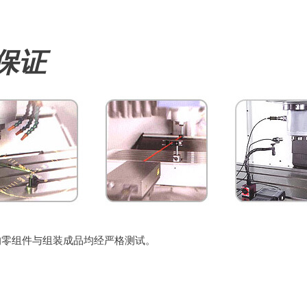
保证
的零组件与组装成品均经严格测试。