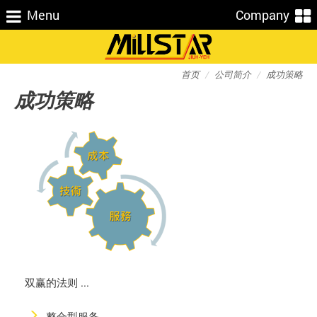
Menu
Company
首页
公司简介
成功策略
成功策略
双赢的法则 ...
整合型服务