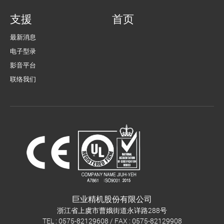
支援
首页
最新消息
电子型录
影音平台
联络我们
巨业精机股份有限公司
浙江省上虞市曹娥街道永详路288号
TEL : 0575-82129608 / FAX : 0575-82129908