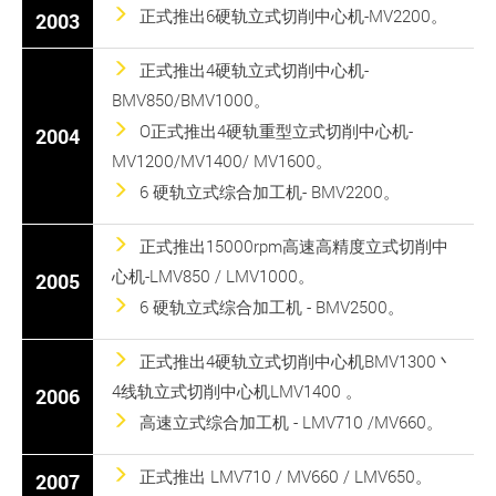
正式推出6硬轨立式切削中心机-MV2200。
2003
正式推出4硬轨立式切削中心机-
BMV850/BMV1000。
O正式推出4硬轨重型立式切削中心机-
2004
MV1200/MV1400/ MV1600。
6 硬轨立式综合加工机- BMV2200。
正式推出15000rpm高速高精度立式切削中
心机-LMV850 / LMV1000。
2005
6 硬轨立式综合加工机 - BMV2500。
正式推出4硬轨立式切削中心机BMV1300丶
4线轨立式切削中心机LMV1400 。
2006
高速立式综合加工机 - LMV710 /MV660。
正式推出 LMV710 / MV660 / LMV650。
2007