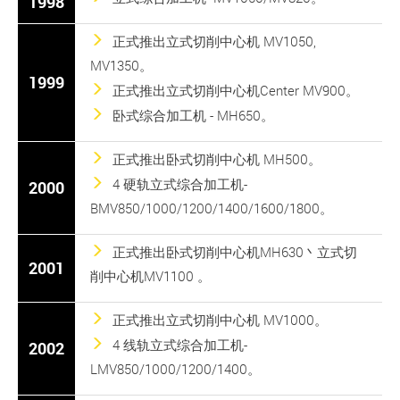
1998
正式推出立式切削中心机 MV1050,
MV1350。
1999
正式推出立式切削中心机Center MV900。
卧式综合加工机 - MH650。
正式推出卧式切削中心机 MH500。
4 硬轨立式综合加工机-
2000
BMV850/1000/1200/1400/1600/1800。
正式推出卧式切削中心机MH630丶立式切
2001
削中心机MV1100 。
正式推出立式切削中心机 MV1000。
4 线轨立式综合加工机-
2002
LMV850/1000/1200/1400。