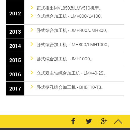
正式推出MVL850及LMV510机型。
2012
立式综合加工机 - LMV800/LV100。
卧式综合加工机 - JMH400/JMH800。
2013
卧式综合加工机- LMH800/LMH1000。
2014
卧式综合加工机 - JMH1000。
2015
立式双主轴综合加工机 - LMV40-2S。
2016
卧式搪孔综合加工机 - BHB110-T3。
2017