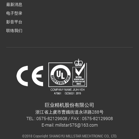
最新消息
电子型录
影音平台
联络我们
巨业精机股份有限公司
浙江省上虞市曹娥街道永详路288号
TEL : 0575-82129608 / FAX : 0575-82129908
E-mail:
millstar575@163.com
©2018 Copyright SHANGYU MILLSTAR MECHTRONIC CO., LTD.