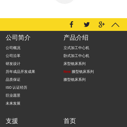
公司简介
产品介绍
公司概况
立式加工中心机
公司沿革
卧式加工中心机
研发设计
床型铣床系列
历年成品开发成果
New
膝型铣床系列
品质保证
膝型铣床系列
ISO 认证经历
巨业愿景
未来发展
支援
首页