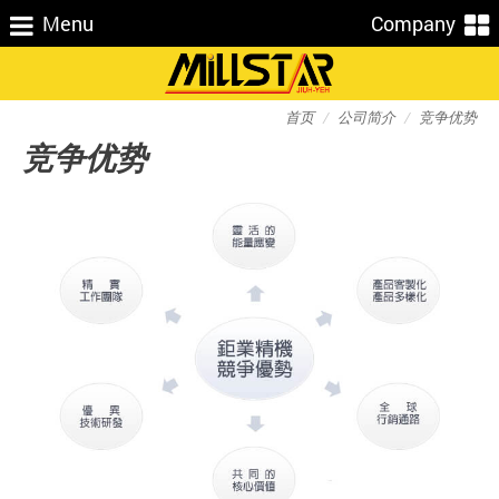
Menu
Company
首页
公司简介
竞争优势
竞争优势