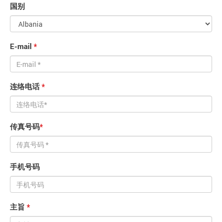
国别
E-mail
*
连络电话
*
传真号码
*
手机号码
主旨
*