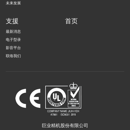
未来发展
支援
首页
最新消息
电子型录
影音平台
联络我们
巨业精机股份有限公司