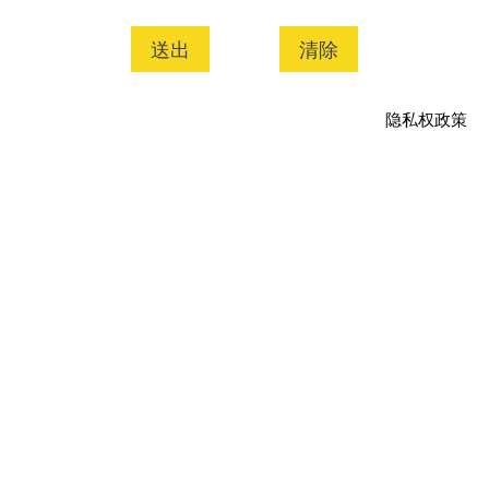
送出
清除
隐私权政策