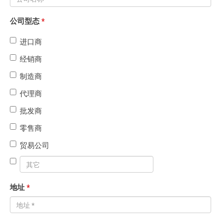
公司型态
*
进口商
经销商
制造商
代理商
批发商
零售商
贸易公司
地址
*