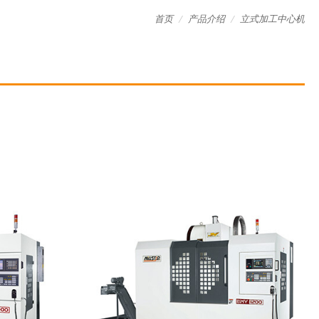
首页
产品介绍
立式加工中心机