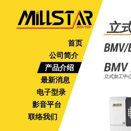
立
首页
BMV
公司简介
BMV
产品介绍
立式加工中
最新消息
电子型录
影音平台
联络我们