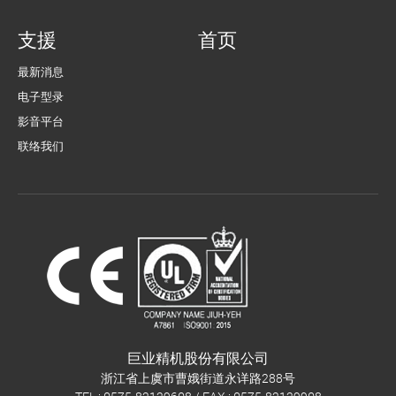
支援
首页
最新消息
电子型录
影音平台
联络我们
巨业精机股份有限公司
浙江省上虞市曹娥街道永详路288号