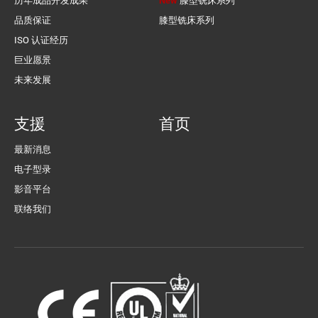
历年成品开发成果
New
膝型铣床系列
品质保证
膝型铣床系列
ISO 认证经历
巨业愿景
未来发展
支援
首页
最新消息
电子型录
影音平台
联络我们