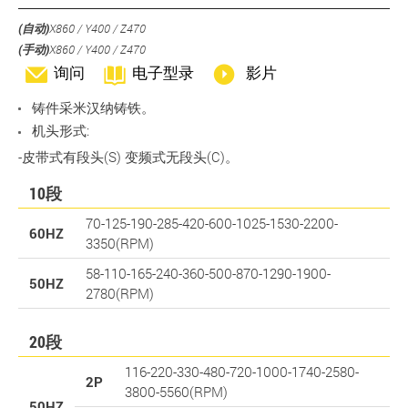
(自动)
X860 / Y400 / Z470
(手动)
X860 / Y400 / Z470
询问
电子型录
影片
铸件采米汉纳铸铁。
机头形式:
-皮带式有段头(S) 变频式无段头(C)。
10段
70-125-190-285-420-600-1025-1530-2200-
60HZ
3350(RPM)
58-110-165-240-360-500-870-1290-1900-
50HZ
2780(RPM)
20段
116-220-330-480-720-1000-1740-2580-
2P
3800-5560(RPM)
50HZ