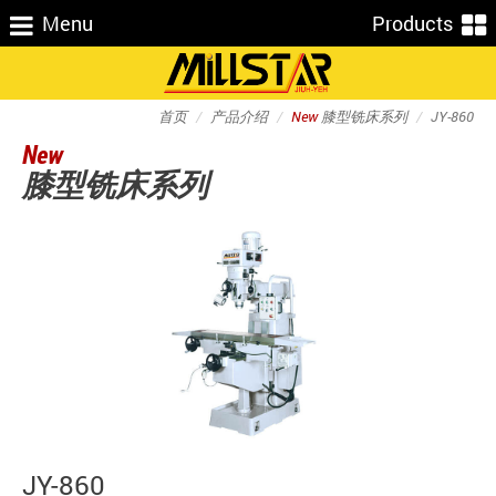
Menu
Products
首页
产品介绍
New
膝型铣床系列
JY-860
New
膝型铣床系列
JY-860