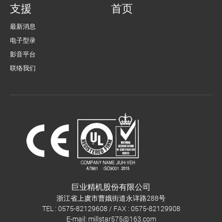
支援
首页
最新消息
电子型录
影音平台
联络我们
巨业精机股份有限公司
浙江省上虞市曹娥街道永详路288号
TEL : 0575-82129608 / FAX : 0575-82129908
E-mail:
millstar575@163.com