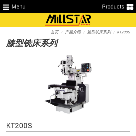
Menu
Products
首页
产品介绍
膝型铣床系列
KT200S
膝型铣床系列
KT200S