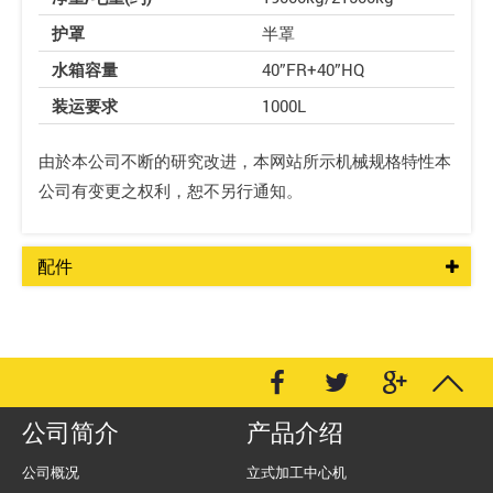
护罩
半罩
水箱容量
40”FR+40”HQ
装运要求
1000L
由於本公司不断的研究改进，本网站所示机械规格特性本
公司有变更之权利，恕不另行通知。
配件
公司简介
产品介绍
公司概况
立式加工中心机