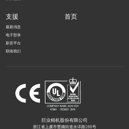
支援
首页
最新消息
电子型录
影音平台
联络我们
巨业精机股份有限公司
浙江省上虞市曹娥街道永详路288号